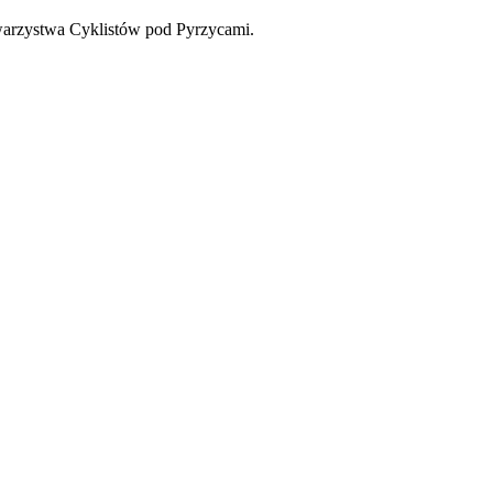
owarzystwa Cyklistów pod Pyrzycami.