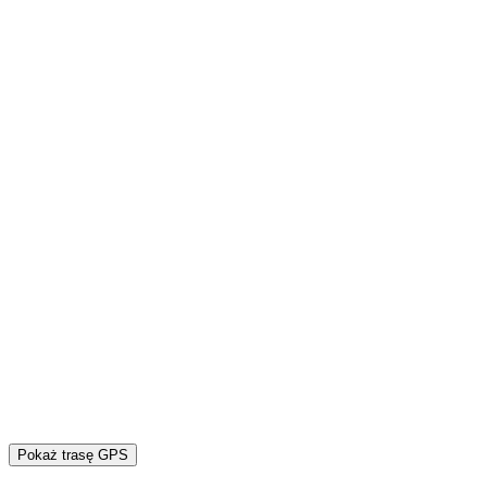
Pokaż trasę GPS