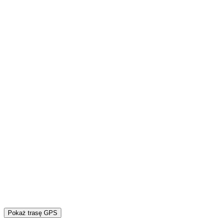
Pokaż trasę GPS