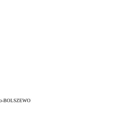
cino-BOLSZEWO