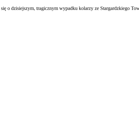
 się o dzisiejszym, tragicznym wypadku kolarzy ze Stargardzkiego T